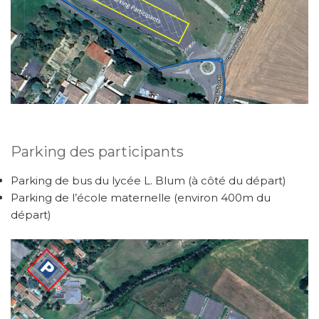
Parking des participants
Parking de bus du lycée L. Blum (à côté du départ)
Parking de l’école maternelle (environ 400m du
départ)