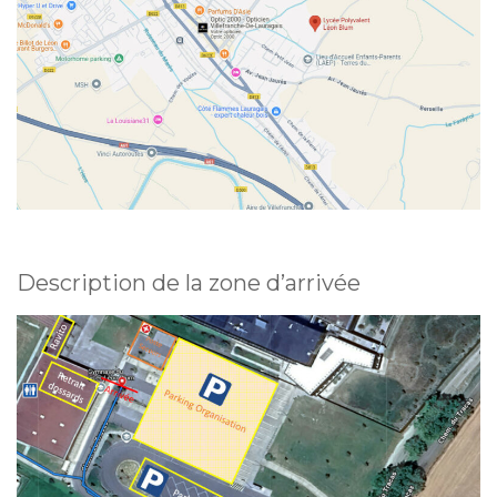
Description de la zone d’arrivée